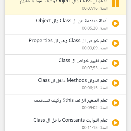
ما هو ال Class وال Object وكيف تقوم بانشائهم
المدة : 00:07:16
أمثلة متقدمة عن ال Class وال Object
المدة : 00:05:20
تعلم خواص ال Class وهي ال Properties
المدة : 00:09:09
تعلم تغيير خواص ال Class
المدة : 00:07:53
تعلم الدوال Methods داخل ال Class
المدة : 00:06:15
تعلم المتغير الزائف this$ وكيف تستخدمه
المدة : 00:09:02
تعلم الثوابت Constants داخل ال Class
المدة : 00:11:15