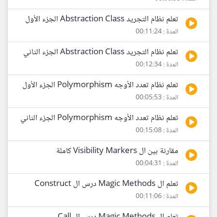
تعلم نظام التجريد Abstraction Class الجزء الأول
المدة : 00:11:24
تعلم نظام التجريد Abstraction Class الجزء الثاني
المدة : 00:12:34
تعلم نظام تعدد الأوجه Polymorphism الجزء الأول
المدة : 00:05:53
تعلم نظام تعدد الأوجه Polymorphism الجزء الثاني
المدة : 00:15:08
مقارنة بين ال Visibility Markers كاملة
المدة : 00:04:31
تعلم ال Magic Methods درس ال Construct
المدة : 00:11:06