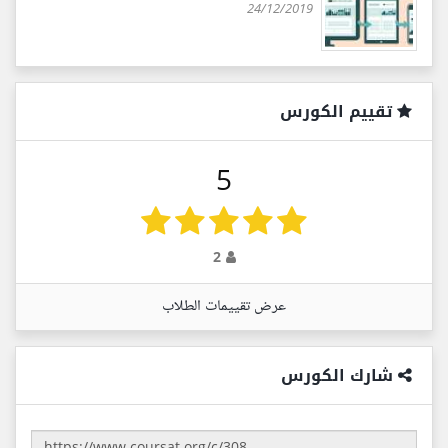
24/12/2019
تقييم الكورس
5
2
عرض تقييمات الطلاب
شارك الكورس