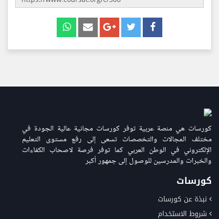
كورسات هي منصة عربية توفر كورسات مجانية عالية الجودة في
مختلف المجالات والتخصصات تسعى إلى رفع مستوى التعليم
الإلكتروني في الوطن العربي كما توفر فرصة لاصحاب الكفاءات
والخبرات والمدرسين للوصول إلى جمهور أكبر
كورسات
نبذة عن كورسات
شروط الاستخدام