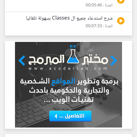
المدة : 00:05:46
شرح استدعاء جميع ال Classes بسهولة تلقائيا
المدة : 00:07:33