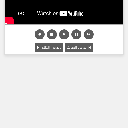
الدرس السابق
الدرس التالي