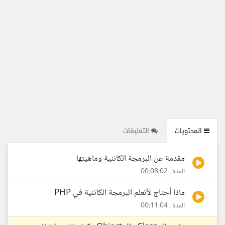
المحتويات
التعليقات
مقدمة عن البرمجة الكائنية وماهيتها
المدة : 00:08:02
ماذا أحتاج لأتعلم البرمجة الكائنية في PHP
المدة : 00:11:04