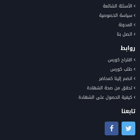
الأسئلة الشائعة
سياسة الخصوصية
المدونة
اتصل بنا
روابط
اقتراح كورس
طلب كورس
انضم إلينا كمحاضر
تحقق من صحة الشهادة
كيفية الحصول على الشهادة
تابعنا