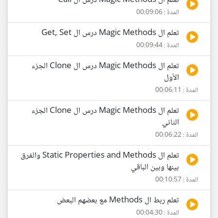
تعلم ال Magic Methods درس ال Call
المدة : 00:09:06
تعلم ال Magic Methods درس ال Get, Set
المدة : 00:09:44
تعلم ال Magic Methods درس ال Clone الجزء
الأول
المدة : 00:06:11
تعلم ال Magic Methods درس ال Clone الجزء
الثاني
المدة : 00:06:22
تعلم ال Static Properties and Methods والفرق
بينها وبين الباقي
المدة : 00:10:57
تعلم ربط ال Methods مع بعضهم البعض
المدة : 00:04:30