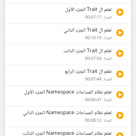
تعلم ال Trait الجزء الأول
المدة : 00:07:17
تعلم ال Trait الجزء الثاني
المدة : 00:10:19
تعلم ال Trait الجزء الثالث
المدة : 00:07:54
تعلم ال Trait الجزء الرابع
المدة : 00:07:44
تعلم نظام المساحات Namespace الجزء الأول
المدة : 00:06:47
تعلم نظام المساحات Namespace الجزء الثاني
المدة : 00:08:12
تعلم نظام المساحات Namespace الجزء الثالث