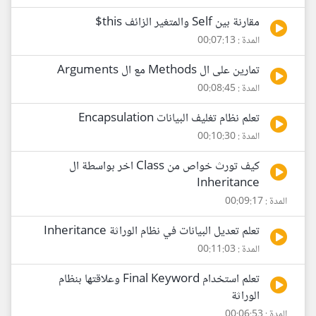
مقارنة بين Self والمتغير الزائف this$
المدة : 00:07:13
تمارين على ال Methods مع ال Arguments
المدة : 00:08:45
تعلم نظام تغليف البيانات Encapsulation
المدة : 00:10:30
كيف تورث خواص من Class اخر بواسطة ال
Inheritance
المدة : 00:09:17
تعلم تعديل البيانات في نظام الوراثة Inheritance
المدة : 00:11:03
تعلم استخدام Final Keyword وعلاقتها بنظام
الوراثة
المدة : 00:06:53