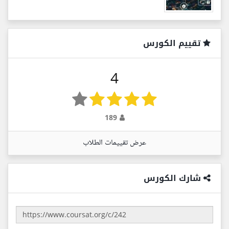
تقييم الكورس
4
189
عرض تقييمات الطلاب
شارك الكورس