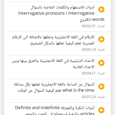
ادوات الاستفهام والكلمات الخاصة بالسؤال
Interrogative pronouns / Interrogative
words انكليزي
المدة : 00:02:31
الارقام في اللغة الانجليزية ونطقها بالاضافة الى الارقام
العشرية تعلم كيفية نطقها بالشكل الصحيح
المدة : 00:05:19
الاعداد الترتيبية في اللغة الانجليزية والفرق بينها وبين
الاعداد العادية
المدة : 00:04:21
السؤال عن الساعة باللغة الانجليزية تعلمها بكل بساطة
what is the time تعلم كيفية السؤال عن الوقت
المدة : 00:07:23
أدوات النكرة والمعرفة Definite and Indefinite
articles وكيفية استعمالها في المفرد والجمع