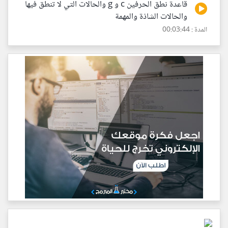
قاعدة نطق الحرفين c و g والحالات التي لا تنطق فيها
والحالات الشاذة والمهمة
المدة : 00:03:44