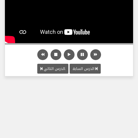
الدرس السابق
الدرس التالي