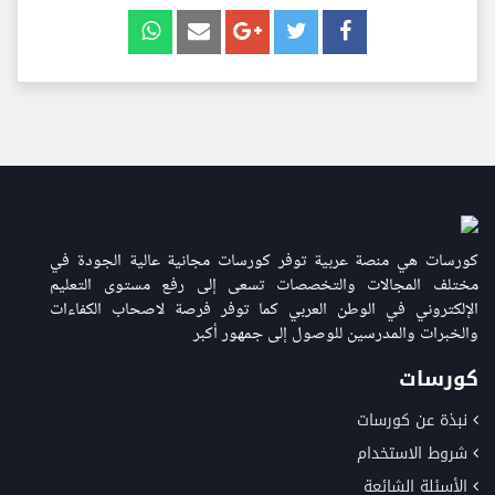
كورسات هي منصة عربية توفر كورسات مجانية عالية الجودة في
مختلف المجالات والتخصصات تسعى إلى رفع مستوى التعليم
الإلكتروني في الوطن العربي كما توفر فرصة لاصحاب الكفاءات
والخبرات والمدرسين للوصول إلى جمهور أكبر
كورسات
نبذة عن كورسات
شروط الاستخدام
الأسئلة الشائعة