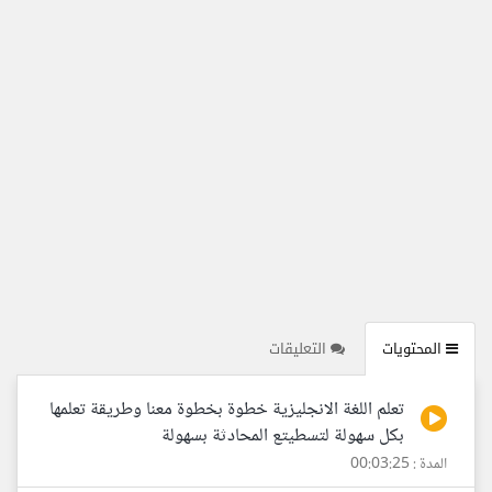
المحتويات
التعليقات
تعلم اللغة الانجليزية خطوة بخطوة معنا وطريقة تعلمها
بكل سهولة لتسطيتع المحادثة بسهولة
المدة : 00:03:25