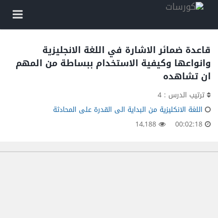
قاعدة ضمائر الاشارة في اللغة الانجليزية
وانواعها وكيفية الاستخدام ببساطة من المهم
ان تشاهده
ترتيب الدرس : 4
اللغة الانكليزية من البداية الى القدرة على المحادثة
14,188
00:02:18