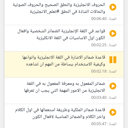
الحروف الانجليزية والنطق الصحيح والحروف الصوتية
والحالات الشاذة في النطق #تعلم_الانجليزية
المدة : 00:06:40
قواعد في اللغة الإنجليزية الضمائر الشخصية وافعال
الكون اول الاساسيات في اللغة الانكليزية
المدة : 00:02:25
قاعدة ضمائر الاشارة في اللغة الانجليزية وانواعها
وكيفية الاستخدام ببساطة من المهم ان تشاهده
المدة : 00:02:18
ضمائر المفعول به ومعرفة المفعول به في اللغة
الانجليزية من الامور المهمة التي يجب ان تعرفها
المدة : 00:03:40
قاعدة ضمائر الملكية وطريقة استعمالها في اول الكلام
واخر الكلام والضمائر المناسبة لافعال الكون
المدة : 00:05:47