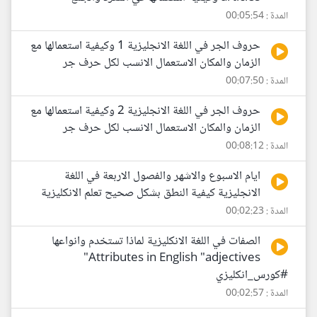
المدة : 00:05:54
حروف الجر في اللغة الانجليزية 1 وكيفية استعمالها مع
الزمان والمكان الاستعمال الانسب لكل حرف جر
المدة : 00:07:50
حروف الجر في اللغة الانجليزية 2 وكيفية استعمالها مع
الزمان والمكان الاستعمال الانسب لكل حرف جر
المدة : 00:08:12
ايام الاسبوع والاشهر والفصول الاربعة في اللغة
الانجليزية كيفية النطق بشكل صحيح تعلم الانكليزية
المدة : 00:02:23
الصفات في اللغة الانكليزية لماذا تستخدم وانواعها
Attributes in English "adjectives"
#كورس_انكليزي
المدة : 00:02:57