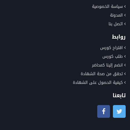
سياسة الخصوصية
المدونة
اتصل بنا
روابط
اقتراح كورس
طلب كورس
انضم إلينا كمحاضر
تحقق من صحة الشهادة
كيفية الحصول على الشهادة
تابعنا