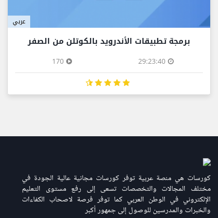
عربي
برمجة تطبيقات الأندرويد بالكوتلن من الصفر
170
29:23:40
كورسات هي منصة عربية توفر كورسات مجانية عالية الجودة في
مختلف المجالات والتخصصات تسعى إلى رفع مستوى التعليم
الإلكتروني في الوطن العربي كما توفر فرصة لاصحاب الكفاءات
والخبرات والمدرسين للوصول إلى جمهور أكبر