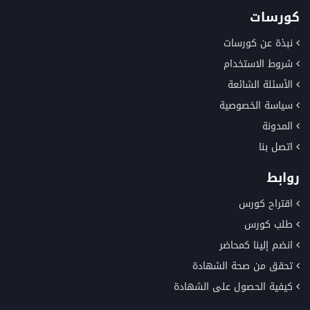
كورسات
نبذة عن كورسات
شروط الاستخدام
الأسئلة الشائعة
سياسة الخصوصية
المدونة
اتصل بنا
روابط
اقتراح كورس
طلب كورس
انضم إلينا كمحاضر
تحقق من صحة الشهادة
كيفية الحصول على الشهادة