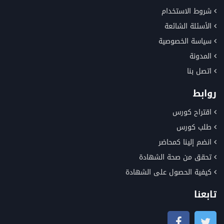
شروط الاستخدام
الأسئلة الشائعة
سياسة الخصوصية
المدونة
اتصل بنا
روابط
اقتراح كورس
طلب كورس
انضم إلينا كمحاضر
تحقق من صحة الشهادة
كيفية الحصول على الشهادة
تابعنا