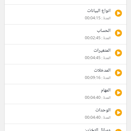
انواع البيانات
المدة : 00:04:15
الحساب
المدة : 00:02:45
المتغيرات
المدة : 00:04:45
المدخلات
المدة : 00:09:16
المهام
المدة : 00:04:40
الوحدات
المدة : 00:04:40
وسائل التخزين