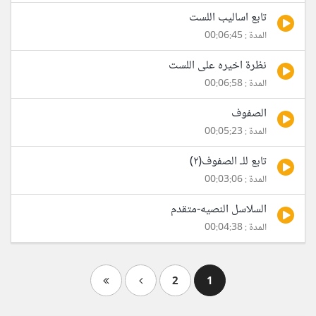
تابع اساليب اللست
المدة : 00:06:45
نظرة اخيره على اللست
المدة : 00:06:58
الصفوف
المدة : 00:05:23
تابع للـ الصفوف(٢)
المدة : 00:03:06
السلاسل النصيه-متقدم
المدة : 00:04:38
2
1