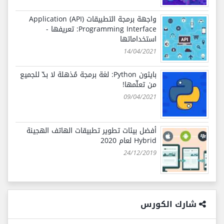
واجهة برمجة التطبيقات (API) Application
Programming Interface: تعريفها -
استخداماتها
14/04/2021
بايثون Python: لغة برمجة مُذهلة لا بدّ للجميع
من تعلّمها!
09/04/2021
أفضل بيئات تطوير تطبيقات الهاتف الهجينة
Hybrid لعام 2020
24/12/2019
شارك الكورس