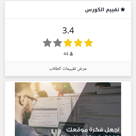
تقييم الكورس
3.4
44
عرض تقييمات الطلاب