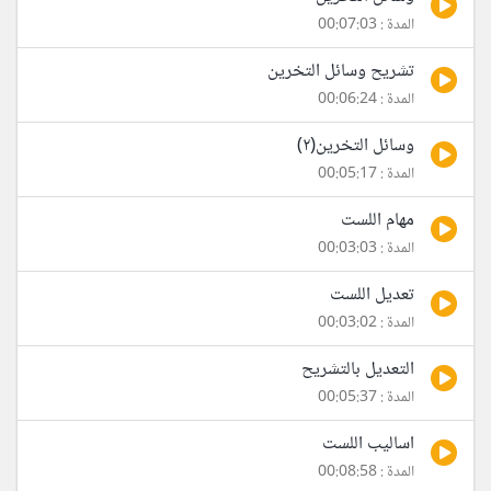
المدة : 00:07:03
تشريح وسائل التخرين
المدة : 00:06:24
وسائل التخرين(٢)
المدة : 00:05:17
مهام اللست
المدة : 00:03:03
تعديل اللست
المدة : 00:03:02
التعديل بالتشريح
المدة : 00:05:37
اساليب اللست
المدة : 00:08:58