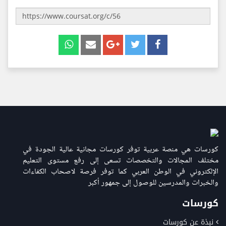
كورسات هي منصة عربية توفر كورسات مجانية عالية الجودة في
مختلف المجالات والتخصصات تسعى إلى رفع مستوى التعليم
الإلكتروني في الوطن العربي كما توفر فرصة لاصحاب الكفاءات
والخبرات والمدرسين للوصول إلى جمهور أكبر
كورسات
نبذة عن كورسات