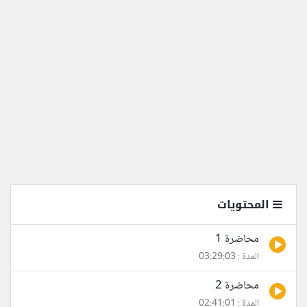
المحتويات
محاضرة 1
المدة : 03:29:03
محاضرة 2
المدة : 02:41:01