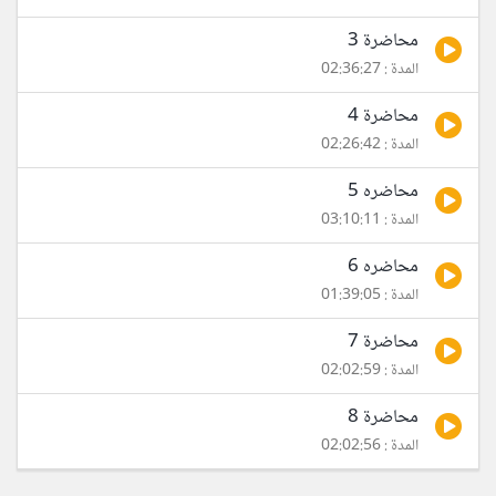
محاضرة 3
المدة : 02:36:27
محاضرة 4
المدة : 02:26:42
محاضره 5
المدة : 03:10:11
محاضره 6
المدة : 01:39:05
محاضرة 7
المدة : 02:02:59
محاضرة 8
المدة : 02:02:56