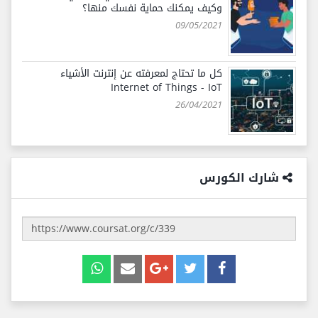
وكيف يمكنك حماية نفسك منها؟
09/05/2021
كل ما تحتاج لمعرفته عن إنترنت الأشياء
Internet of Things - IoT
26/04/2021
شارك الكورس