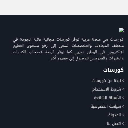
كورسات هي منصة عربية توفر كورسات مجانية عالية الجودة في
مختلف المجالات والتخصصات تسعى إلى رفع مستوى التعليم
الإلكتروني في الوطن العربي كما توفر فرصة لاصحاب الكفاءات
والخبرات والمدرسين للوصول إلى جمهور أكبر
كورسات
نبذة عن كورسات
شروط الاستخدام
الأسئلة الشائعة
سياسة الخصوصية
المدونة
اتصل بنا