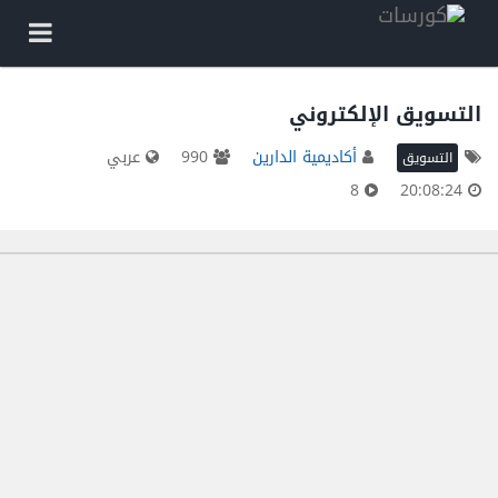
التسويق الإلكتروني
أكاديمية الدارين
990
عربي
التسويق
8
20:08:24