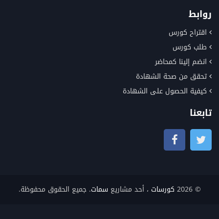
روابط
اقتراح كورس
طلب كورس
انضم إلينا كمحاضر
تحقق من صحة الشهادة
كيفية الحصول على الشهادة
تابعنا
© 2026
كورسات
، أحد مشاريع
سمات
. جميع الحقوق محفوظة.