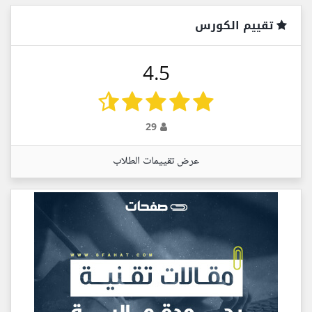
تقييم الكورس
4.5
29
عرض تقييمات الطلاب